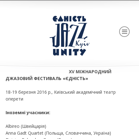
XV МІЖНАРОДНИЙ
ДЖАЗОВИЙ ФЕСТИВАЛЬ «ЄДНІСТЬ»
18-19 березня 2016 р., Київський академічний театр
оперети
Іноземні учасники:
Albireo (Швейцарія)
Anna Gadt Quartet (Польща, Словаччина, Україна)