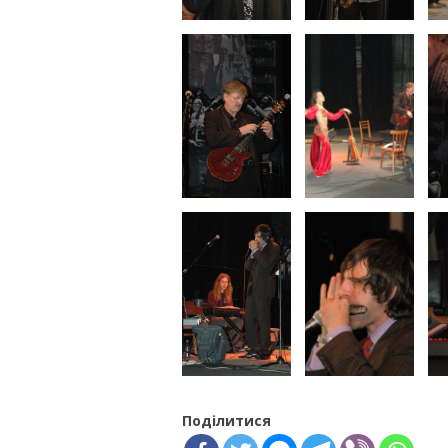
Поділитися