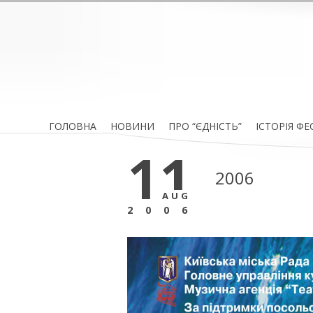
ГОЛОВНА
НОВИНИ
ПРО “ЄДНІСТЬ”
ІСТОРІЯ Ф
11
2006
AUG
2006