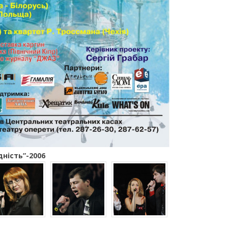
дність”-2006