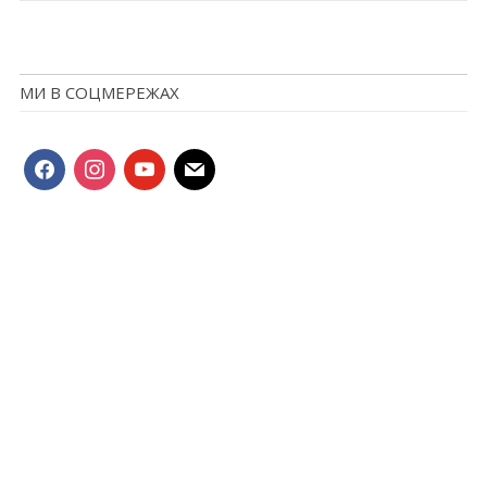
МИ В СОЦМЕРЕЖАХ
facebook
instagram
youtube
mail