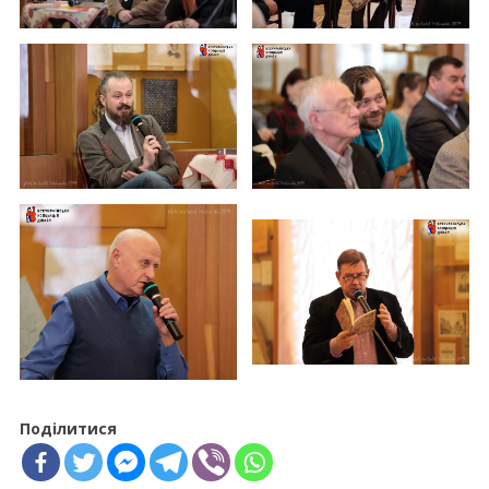
Поділитися