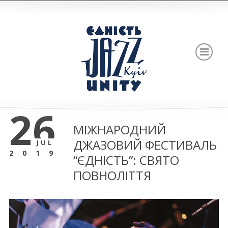
26
МІЖНАРОДНИЙ
ДЖАЗОВИЙ ФЕСТИВАЛЬ
JUL
2019
“ЄДНІСТЬ”: СВЯТО
ПОВНОЛІТТЯ