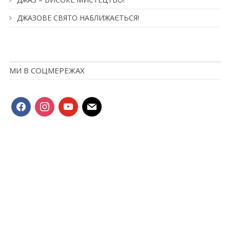
ДЖАЗОВЕ СВЯТО НАБЛИЖАЄТЬСЯ!
МИ В СОЦМЕРЕЖАХ
facebook
instagram
youtube
mail