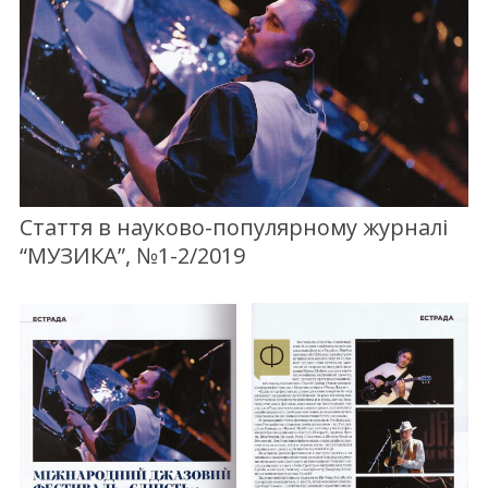
Стаття в науково-популярному журналі
“МУЗИКА”, №1-2/2019