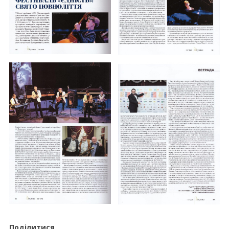
Поділитися