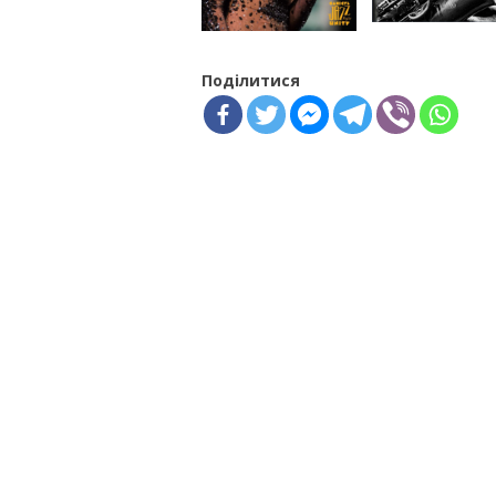
Поділитися