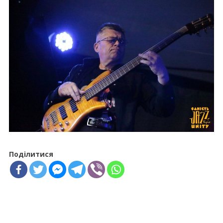
Поділитися