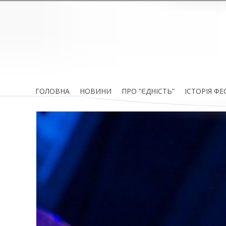
ГОЛОВНА
НОВИНИ
ПРО “ЄДНІСТЬ”
ІСТОРІЯ Ф