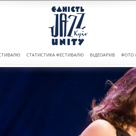
ЕСТИВАЛЮ
СТАТИСТИКА ФЕСТИВАЛЮ
ВІДЕОАРХІВ
ФОТО 