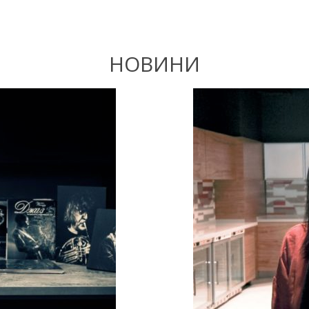
НОВИНИ