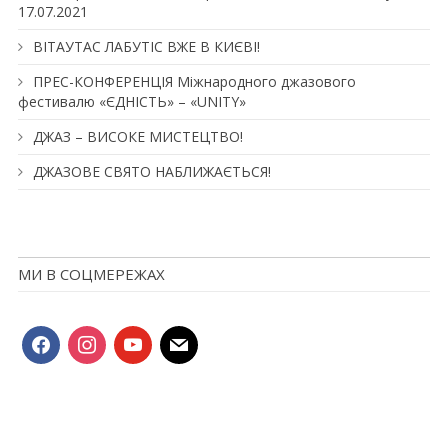
17.07.2021
ВІТАУТАС ЛАБУТІС ВЖЕ В КИЄВІ!
ПРЕС-КОНФЕРЕНЦІЯ Міжнародного джазового
фестивалю «ЄДНІСТЬ» – «UNITY»
ДЖАЗ – ВИСОКЕ МИСТЕЦТВО!
ДЖАЗОВЕ СВЯТО НАБЛИЖАЄТЬСЯ!
МИ В СОЦМЕРЕЖАХ
facebook
instagram
youtube
mail