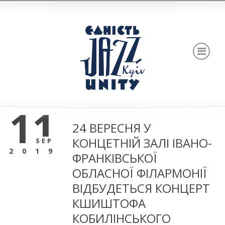
11
24 ВЕРЕСНЯ У
КОНЦЕТНІЙ ЗАЛІ ІВАНО-
SEP
2019
ФРАНКІВСЬКОЇ
ОБЛАСНОЇ ФІЛАРМОНІЇ
ВІДБУДЕТЬСЯ КОНЦЕРТ
КШИШТОФА
КОБИЛІНСЬКОГО